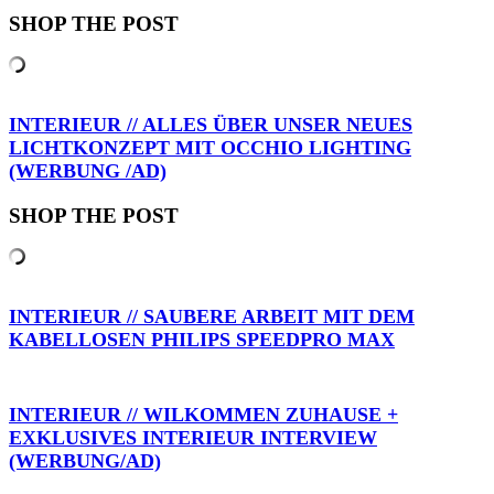
SHOP THE POST
INTERIEUR // ALLES ÜBER UNSER NEUES
LICHTKONZEPT MIT OCCHIO LIGHTING
(WERBUNG /AD)
SHOP THE POST
INTERIEUR // SAUBERE ARBEIT MIT DEM
KABELLOSEN PHILIPS SPEEDPRO MAX
INTERIEUR // WILKOMMEN ZUHAUSE +
EXKLUSIVES INTERIEUR INTERVIEW
(WERBUNG/AD)