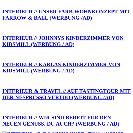
INTERIEUR // UNSER FARB-WOHNKONZEPT MIT
FARROW & BALL (WERBUNG /AD)
INTERIEUR // JOHNNYS KINDERZIMMER VON
KIDSMILL (WERBUNG / AD)
INTERIEUR // KARLAS KINDERZIMMER VON
KIDSMILL (WERBUNG / AD)
INTERIEUR & TRAVEL // AUF TASTINGTOUR MIT
DER NESPRESSO VERTUO (WERBUNG /AD)
INTERIEUR // WIR SIND BEREIT FÜR DEN
NEUEN GENUSS. DU AUCH? (WERBUNG / AD)