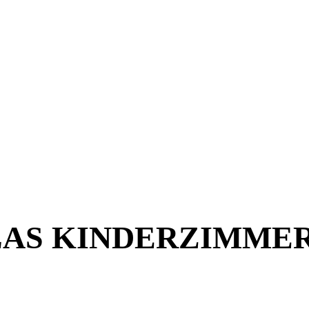
RLAS KINDERZIMME