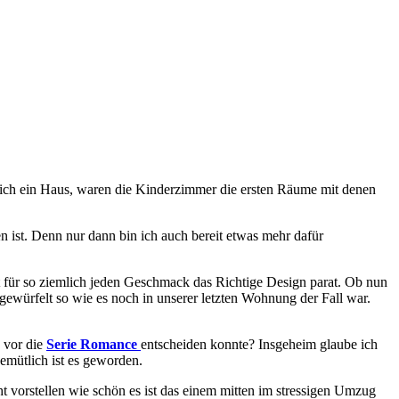
dlich ein Haus, waren die Kinderzimmer die ersten Räume mit denen
 ist. Denn nur dann bin ich auch bereit etwas mehr dafür
at für so ziemlich jeden Geschmack das Richtige Design parat. Ob nun
 gewürfelt so wie es noch in unserer letzten Wohnung der Fall war.
 vor die
Serie Romance
entscheiden konnte? Insgeheim glaube ich
emütlich ist es geworden.
t vorstellen wie schön es ist das einem mitten im stressigen Umzug