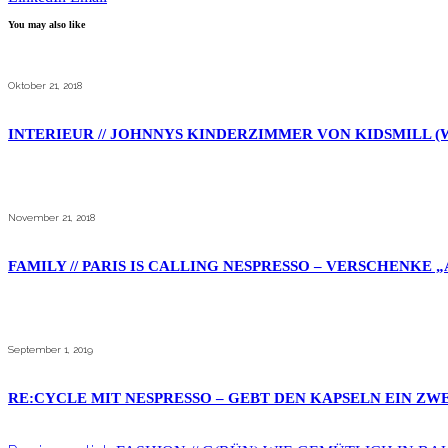
You may also like
Oktober 21, 2018
INTERIEUR // JOHNNYS KINDERZIMMER VON KIDSMILL (
November 21, 2018
FAMILY // PARIS IS CALLING NESPRESSO – VERSCHENKE „
September 1, 2019
RE:CYCLE MIT NESPRESSO – GEBT DEN KAPSELN EIN ZWE