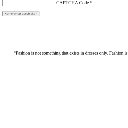
CAPTCHA Code
*
“Fashion is not something that exists in dresses only. Fashion is 