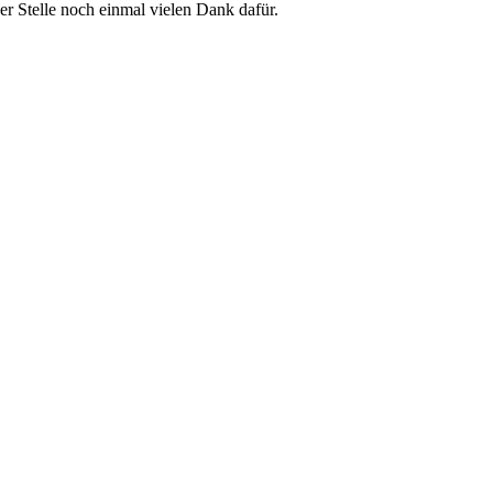
r Stelle noch einmal vielen Dank dafür.