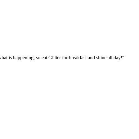
what is happening, so eat Glitter for breakfast and shine all day!“