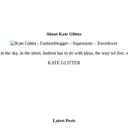
About Kate Glitter
in the sky, in the street, fashion has to do with ideas, the way we live, 
KATE GLITTER
Latest Posts