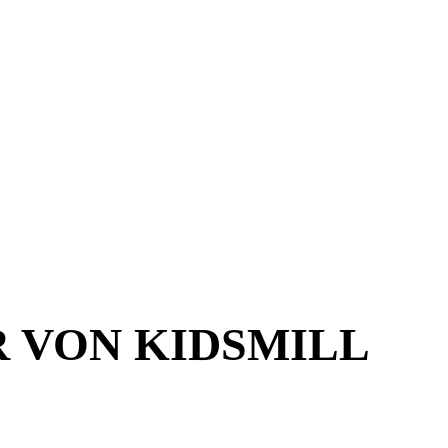
R VON KIDSMILL