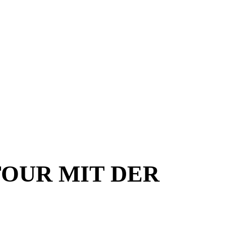
TOUR MIT DER