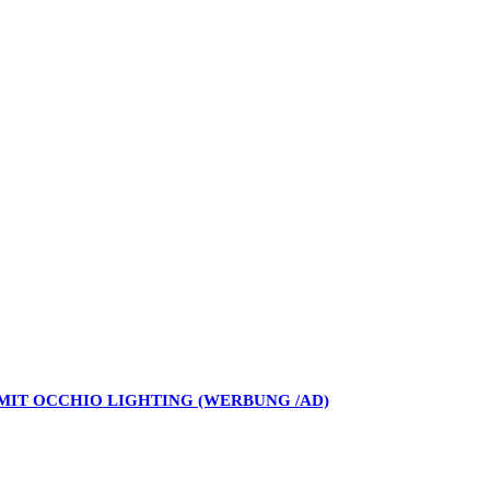
 MIT OCCHIO LIGHTING (WERBUNG /AD)