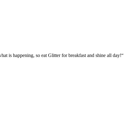
what is happening, so eat Glitter for breakfast and shine all day!“