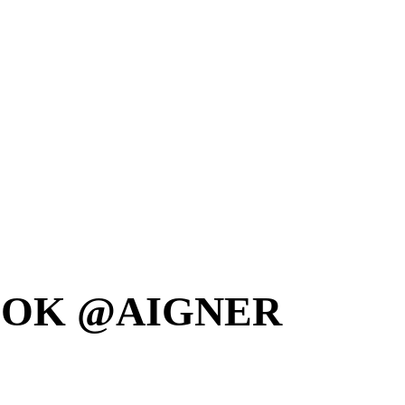
OOK @AIGNER