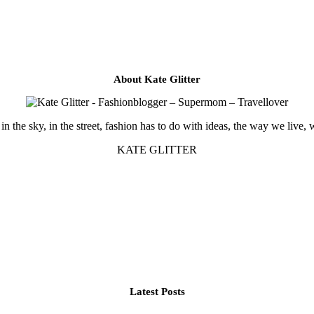
About Kate Glitter
in the sky, in the street, fashion has to do with ideas, the way we live, 
KATE GLITTER
Latest Posts