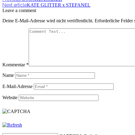
Next article
KATE GLITTER x STEFANEL
Leave a comment
Deine E-Mail-Adresse wird nicht veröffentlicht.
Erforderliche Felder 
Kommentar
*
Name
E-Mail-Adresse
Website