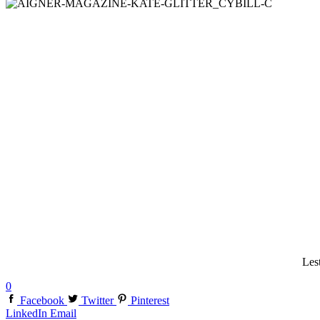
Les
0
Facebook
Twitter
Pinterest
LinkedIn
Email