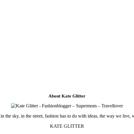
About Kate Glitter
in the sky, in the street, fashion has to do with ideas, the way we live, 
KATE GLITTER