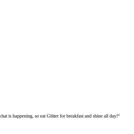
what is happening, so eat Glitter for breakfast and shine all day!“