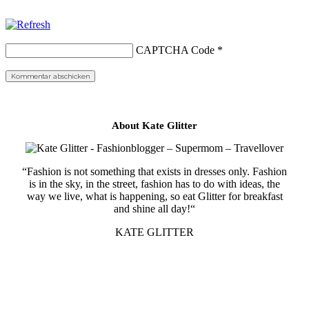
CAPTCHA Code
*
About Kate Glitter
“Fashion is not something that exists in dresses only. Fashion
is in the sky, in the street, fashion has to do with ideas, the
way we live, what is happening, so eat Glitter for breakfast
and shine all day!“
KATE GLITTER