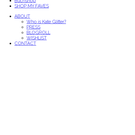
Buchshop
SHOP MY FAVES
ABOUT
Who is Kate Glitter?
PRESS
BLOGROLL
WISHLIST
CONTACT