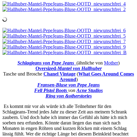
Schlagjeans von Pepe Jeans
(ähnliche von
Mother
)
Oversized-
Mantel von Hallhuber
Tasche und Brosche
Chanel Vintage
(
What Goes Around Comes
Around
)
Fransen-Bluse von Pepe Jeans
Fell Pistol Boots
von
Acne Studios
Ring von &otherstories
Es kommt mir vor als würde ich alle Teilnehmer für den
Schlagjeans-Trend jedes Jahr zu dieser Zeit aus meinem Schrank
zaubern. Und doch habe ich immer das Gefühl als hätte ich mich
soeben neu erfunden. Könnte daran liegen das man sich nach
Monaten in engen Röhren und kurzen Röcken mit einem Schlag
lässig fühlt. Wer die richtige Länge bei diesem Beinkleid beachtet