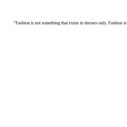
“Fashion is not something that exists in dresses only. Fashion is 