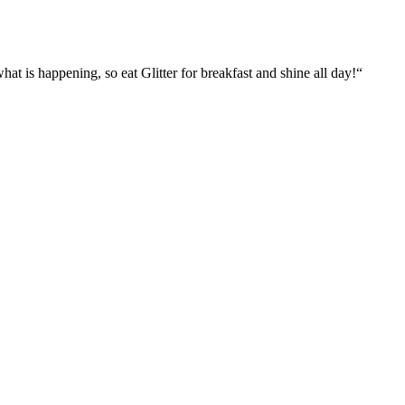
what is happening, so eat Glitter for breakfast and shine all day!“