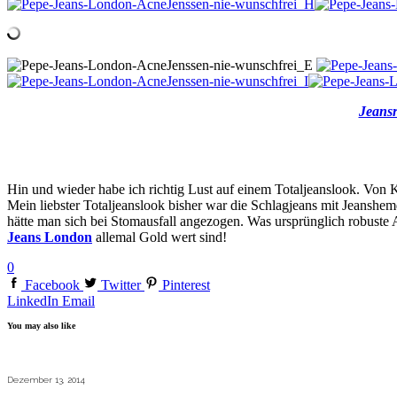
Jeans
Hin und wieder habe ich richtig Lust auf einem Totaljeanslook. Von
Mein liebster Totaljeanslook bisher war die Schlagjeans mit Jeanshem
hätte man sich bei Stomausfall angezogen. Was ursprünglich robuste
Jeans London
allemal Gold wert sind!
0
Facebook
Twitter
Pinterest
LinkedIn
Email
You may also like
Dezember 13, 2014