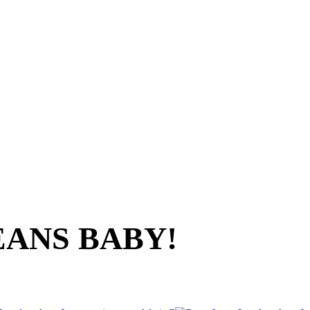
EANS BABY!