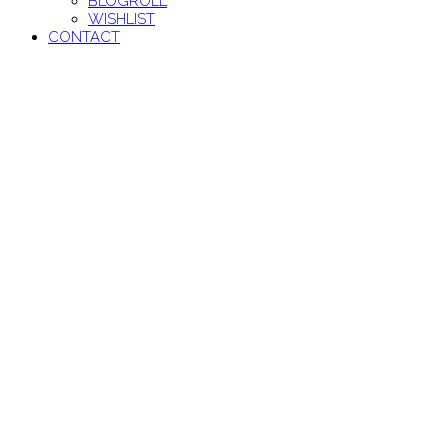
BLOGROLL
WISHLIST
CONTACT