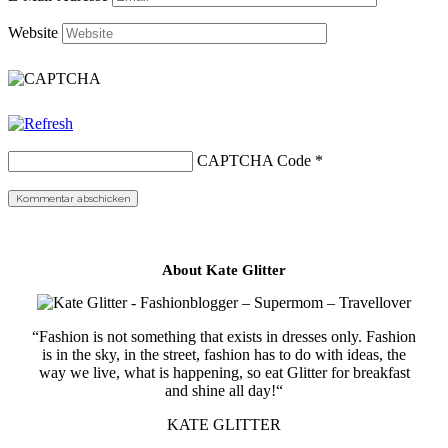
Website
CAPTCHA Code
*
About Kate Glitter
“Fashion is not something that exists in dresses only. Fashion
is in the sky, in the street, fashion has to do with ideas, the
way we live, what is happening, so eat Glitter for breakfast
and shine all day!“
KATE GLITTER