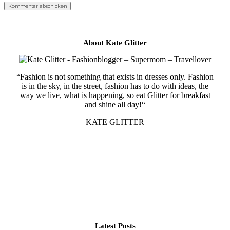
About Kate Glitter
“Fashion is not something that exists in dresses only. Fashion
is in the sky, in the street, fashion has to do with ideas, the
way we live, what is happening, so eat Glitter for breakfast
and shine all day!“
KATE GLITTER
Latest Posts