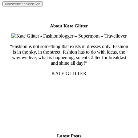
About Kate Glitter
“Fashion is not something that exists in dresses only. Fashion
is in the sky, in the street, fashion has to do with ideas, the
way we live, what is happening, so eat Glitter for breakfast
and shine all day!“
KATE GLITTER
Latest Posts