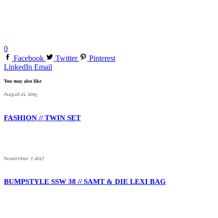
0
Facebook
Twitter
Pinterest
LinkedIn
Email
You may also like
August 21, 2015
FASHION // TWIN SET
November 7, 2017
BUMPSTYLE SSW 38 // SAMT & DIE LEXI BAG