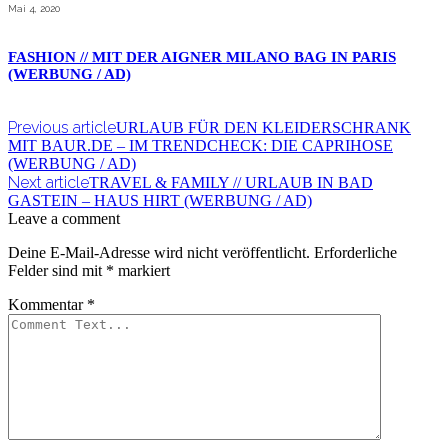
Mai 4, 2020
FASHION // MIT DER AIGNER MILANO BAG IN PARIS
(WERBUNG / AD)
Previous article
URLAUB FÜR DEN KLEIDERSCHRANK
MIT BAUR.DE – IM TRENDCHECK: DIE CAPRIHOSE
(WERBUNG / AD)
Next article
TRAVEL & FAMILY // URLAUB IN BAD
GASTEIN – HAUS HIRT (WERBUNG / AD)
Leave a comment
Deine E-Mail-Adresse wird nicht veröffentlicht.
Erforderliche
Felder sind mit
*
markiert
Kommentar
*