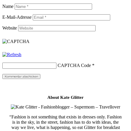
Name
E-Mail-Adresse
Website
CAPTCHA Code
*
About Kate Glitter
“Fashion is not something that exists in dresses only. Fashion
is in the sky, in the street, fashion has to do with ideas, the
way we live, what is happening, so eat Glitter for breakfast