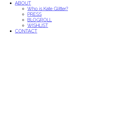
ABOUT
Who is Kate Glitter?
PRESS
BLOGROLL
WISHLIST
CONTACT