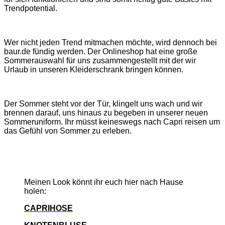
Trendpotential.
Wer nicht jeden Trend mitmachen möchte, wird dennoch bei
baur.de
fündig werden. Der Onlineshop hat eine große
Sommerauswahl für uns zusammengestellt mit der wir
Urlaub in unseren Kleiderschrank bringen können.
Der Sommer steht vor der Tür, klingelt uns wach und wir
brennen darauf, uns hinaus zu begeben in unserer neuen
Sommeruniform. Ihr müsst keineswegs nach Capri reisen um
das Gefühl von Sommer zu erleben.
Meinen Look könnt ihr euch hier nach Hause
holen:
CAPRIHOSE