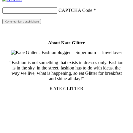
CAPTCHA Code
*
About Kate Glitter
“Fashion is not something that exists in dresses only. Fashion
is in the sky, in the street, fashion has to do with ideas, the
way we live, what is happening, so eat Glitter for breakfast
and shine all day!“
KATE GLITTER