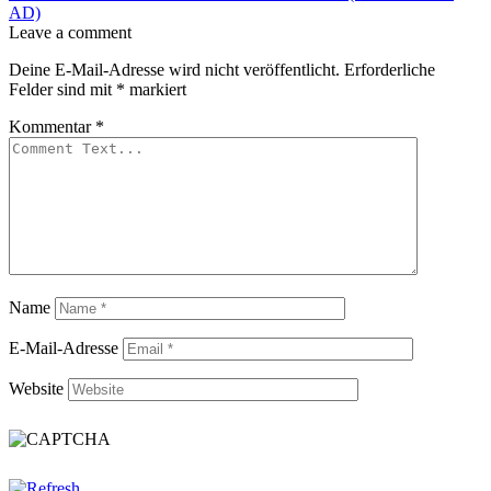
AD)
Leave a comment
Deine E-Mail-Adresse wird nicht veröffentlicht.
Erforderliche
Felder sind mit
*
markiert
Kommentar
*
Name
E-Mail-Adresse
Website