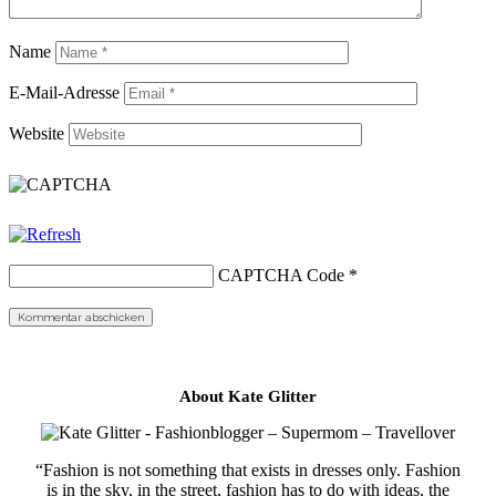
Name
E-Mail-Adresse
Website
CAPTCHA Code
*
About Kate Glitter
“Fashion is not something that exists in dresses only. Fashion
is in the sky, in the street, fashion has to do with ideas, the