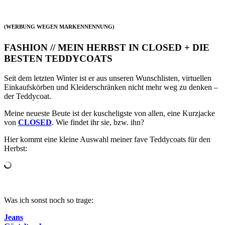
(WERBUNG WEGEN MARKENNENNUNG)
FASHION // MEIN HERBST IN CLOSED + DIE
BESTEN TEDDYCOATS
Seit dem letzten Winter ist er aus unseren Wunschlisten, virtuellen
Einkaufskörben und Kleiderschränken nicht mehr weg zu denken –
der Teddycoat.
Meine neueste Beute ist der kuscheligste von allen, eine Kurzjacke
von
CLOSED
. Wie findet ihr sie, bzw. ihn?
Hier kommt eine kleine Auswahl meiner fave Teddycoats für den
Herbst:
Was ich sonst noch so trage:
Jeans