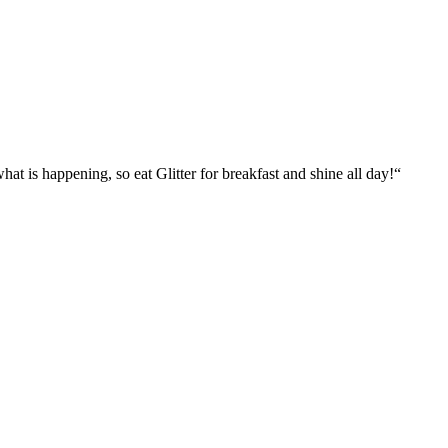
what is happening, so eat Glitter for breakfast and shine all day!“