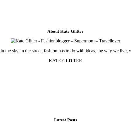
About Kate Glitter
in the sky, in the street, fashion has to do with ideas, the way we live, 
KATE GLITTER
Latest Posts