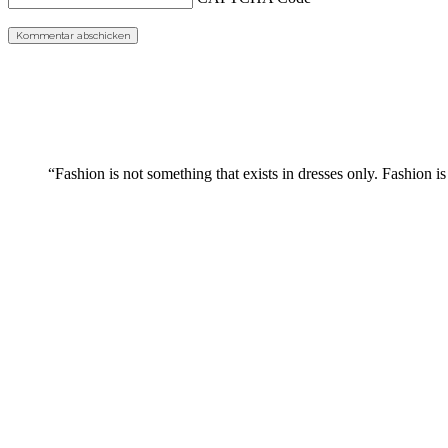
“Fashion is not something that exists in dresses only. Fashion is 