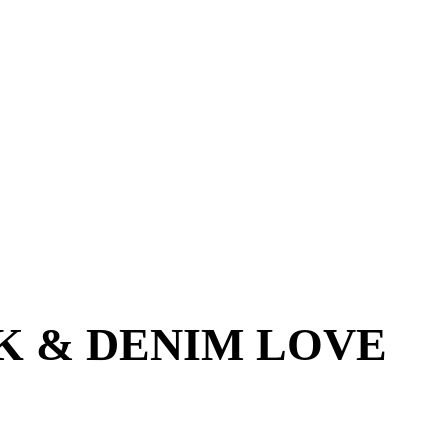
K & DENIM LOVE