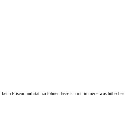
r beim Friseur und statt zu föhnen lasse ich mir immer etwas hübsches