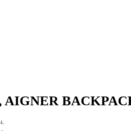
, AIGNER BACKPAC