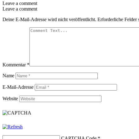
Leave a comment
Leave a comment
Deine E-Mail-Adresse wird nicht veröffentlicht.
Erforderliche Felder 
Kommentar
*
Name
E-Mail-Adresse
Website
CAPTCHA Code
*