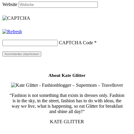
Website
CAPTCHA Code
*
About Kate Glitter
“Fashion is not something that exists in dresses only. Fashion
is in the sky, in the street, fashion has to do with ideas, the
way we live, what is happening, so eat Glitter for breakfast
and shine all day!“
KATE GLITTER