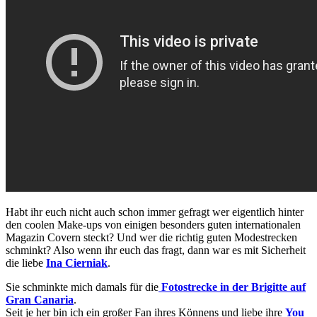
Habt ihr euch nicht auch schon immer gefragt wer eigentlich hinter
den coolen Make-ups von einigen besonders guten internationalen
Magazin Covern steckt? Und wer die richtig guten Modestrecken
schminkt? Also wenn ihr euch das fragt, dann war es mit Sicherheit
die liebe
Ina Cierniak
.
Sie schminkte mich damals für die
Fotostrecke in der Brigitte auf
Gran Canaria
.
Seit je her bin ich ein großer Fan ihres Könnens und liebe ihre
You