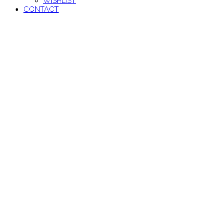
WISHLIST
CONTACT