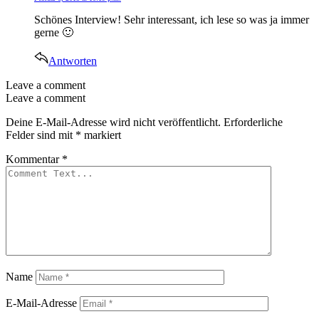
Schönes Interview! Sehr interessant, ich lese so was ja immer
gerne 🙂
Antworten
Leave a comment
Leave a comment
Deine E-Mail-Adresse wird nicht veröffentlicht.
Erforderliche
Felder sind mit
*
markiert
Kommentar
*
Name
E-Mail-Adresse