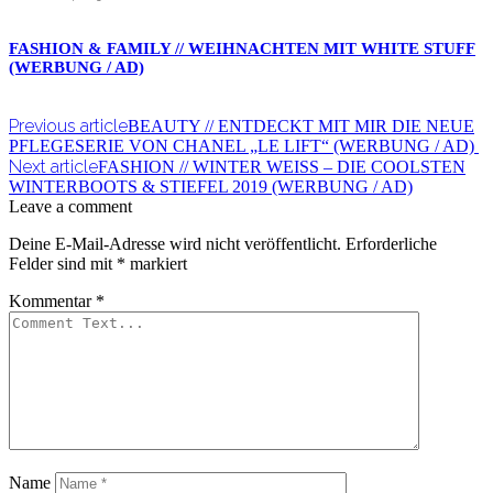
FASHION & FAMILY // WEIHNACHTEN MIT WHITE STUFF
(WERBUNG / AD)
Previous article
BEAUTY // ENTDECKT MIT MIR DIE NEUE
PFLEGESERIE VON CHANEL „LE LIFT“ (WERBUNG / AD)
Next article
FASHION // WINTER WEISS – DIE COOLSTEN
WINTERBOOTS & STIEFEL 2019 (WERBUNG / AD)
Leave a comment
Deine E-Mail-Adresse wird nicht veröffentlicht.
Erforderliche
Felder sind mit
*
markiert
Kommentar
*
Name