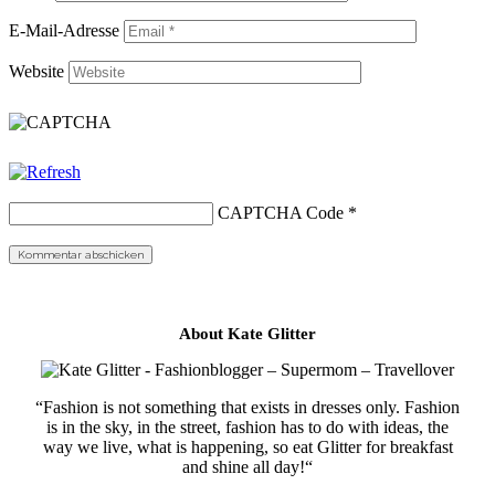
E-Mail-Adresse
Website
CAPTCHA Code
*
About Kate Glitter
“Fashion is not something that exists in dresses only. Fashion
is in the sky, in the street, fashion has to do with ideas, the
way we live, what is happening, so eat Glitter for breakfast
and shine all day!“