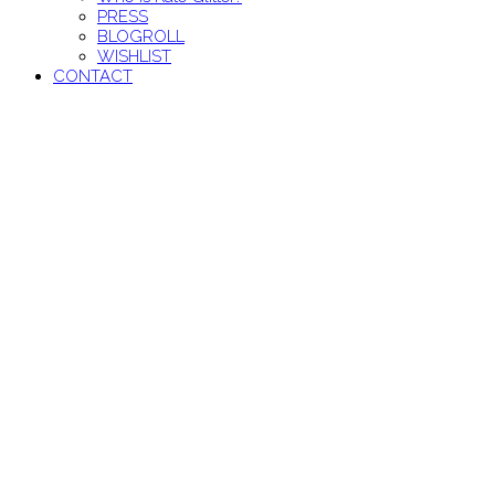
PRESS
BLOGROLL
WISHLIST
CONTACT