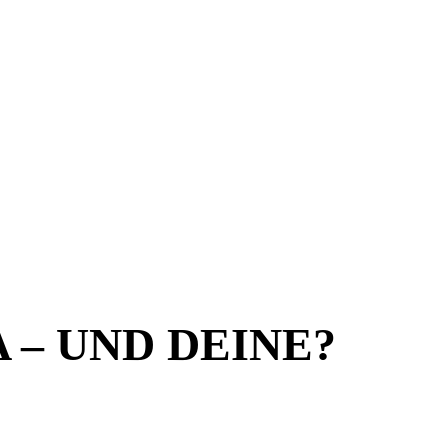
 – UND DEINE?