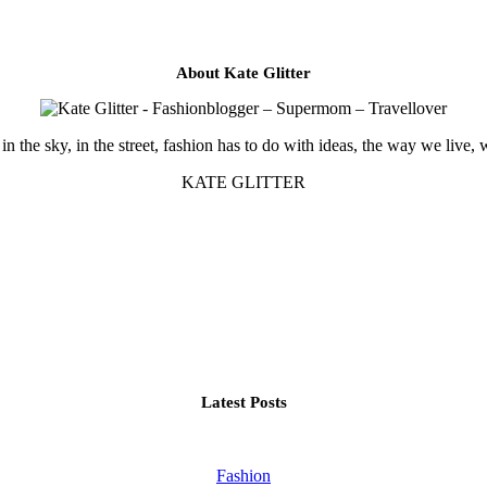
About Kate Glitter
in the sky, in the street, fashion has to do with ideas, the way we live, 
KATE GLITTER
Latest Posts
Fashion