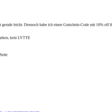
t gerade leicht. Dennoch habe ich einen Gutschein-Code mit 10% off f
dmarken, kein LYTTE
Seite