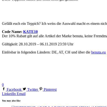
Gefällt euch ein Teppich? Ich weiss die Auswahl macht es einem nich
Code Name:
KATE10
Der 10% Rabatt gilt auf alle Artikel der Marke benuta, keine Frem
Gültigkeit: 28.10.2019 – 06.11.2019 23:59 Uhr
Einlösbar in folgenden Ländern: DE, AT, CH und über die
benuta.eu
0
Facebook
Twitter
Pinterest
LinkedIn
Email
You may also like