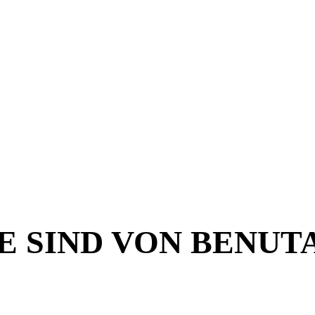
 SIND VON BENUTA