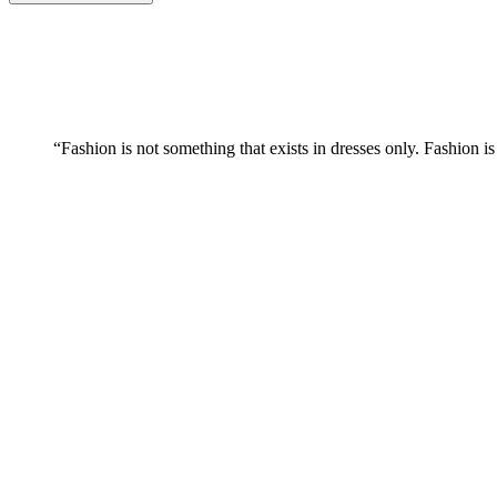
“Fashion is not something that exists in dresses only. Fashion is 