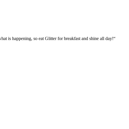
what is happening, so eat Glitter for breakfast and shine all day!“