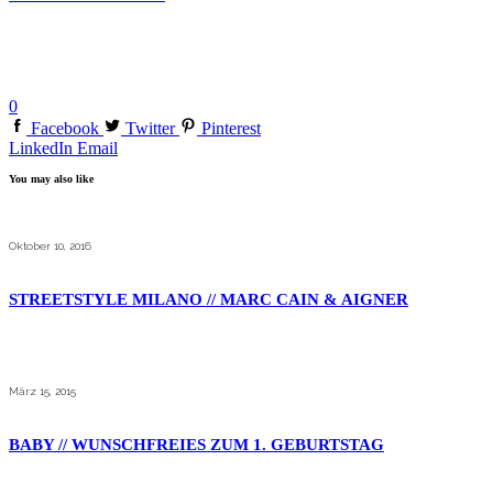
0
Facebook
Twitter
Pinterest
LinkedIn
Email
You may also like
Oktober 10, 2016
STREETSTYLE MILANO // MARC CAIN & AIGNER
März 15, 2015
BABY // WUNSCHFREIES ZUM 1. GEBURTSTAG