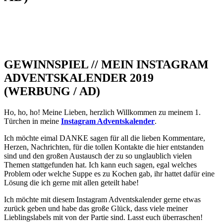
GEWINNSPIEL // MEIN INSTAGRAM
ADVENTSKALENDER 2019
(WERBUNG / AD)
Ho, ho, ho! Meine Lieben, herzlich Willkommen zu meinem 1.
Türchen in meine
Instagram Adventskalender
.
Ich möchte eimal DANKE sagen für all die lieben Kommentare,
Herzen, Nachrichten, für die tollen Kontakte die hier entstanden
sind und den großen Austausch der zu so unglaublich vielen
Themen stattgefunden hat. Ich kann euch sagen, egal welches
Problem oder welche Suppe es zu Kochen gab, ihr hattet dafür eine
Lösung die ich gerne mit allen geteilt habe!
Ich möchte mit diesem Instagram Adventskalender gerne etwas
zurück geben und habe das große Glück, dass viele meiner
Lieblingslabels mit von der Partie sind. Lasst euch überraschen!