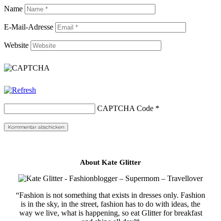
Name
E-Mail-Adresse
Website
CAPTCHA Code
*
About Kate Glitter
“Fashion is not something that exists in dresses only. Fashion
is in the sky, in the street, fashion has to do with ideas, the
way we live, what is happening, so eat Glitter for breakfast