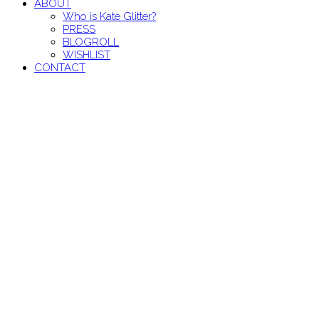
ABOUT
Who is Kate Glitter?
PRESS
BLOGROLL
WISHLIST
CONTACT