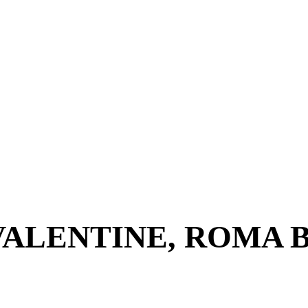
 VALENTINE, ROMA 