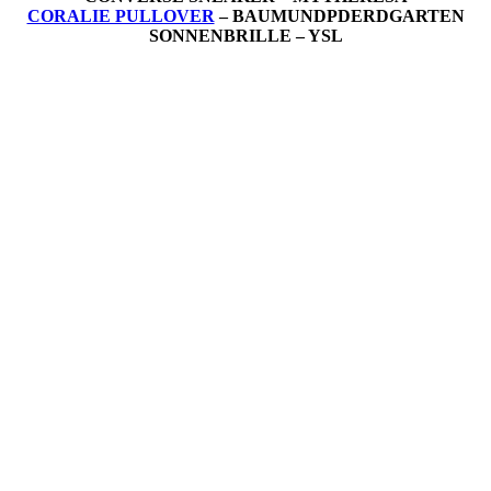
CORALIE PULLOVER
– BAUMUNDPDERDGARTEN
SONNENBRILLE – YSL