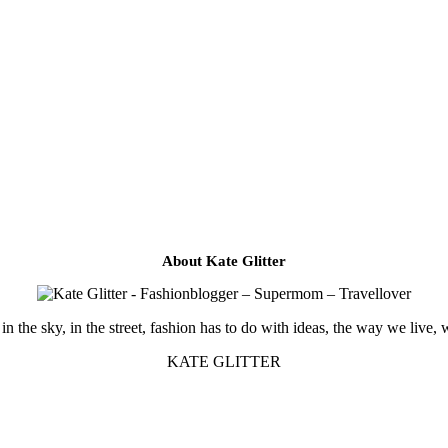
About Kate Glitter
in the sky, in the street, fashion has to do with ideas, the way we live, 
KATE GLITTER