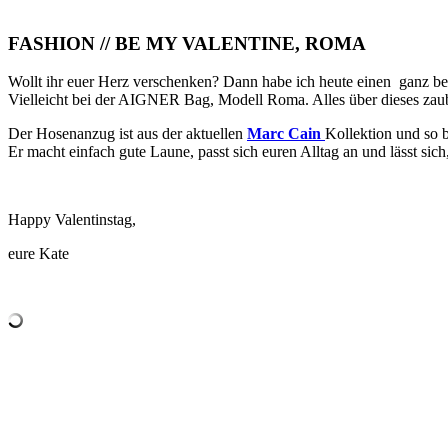
FASHION // BE MY VALENTINE, ROMA
Wollt ihr euer Herz verschenken? Dann habe ich heute einen ganz be
Vielleicht bei der AIGNER Bag, Modell Roma. Alles über dieses zaube
Der Hosenanzug ist aus der aktuellen
Marc Cain
Kollektion und so b
Er macht einfach gute Laune, passt sich euren Alltag an und lässt sich
Happy Valentinstag,
eure Kate