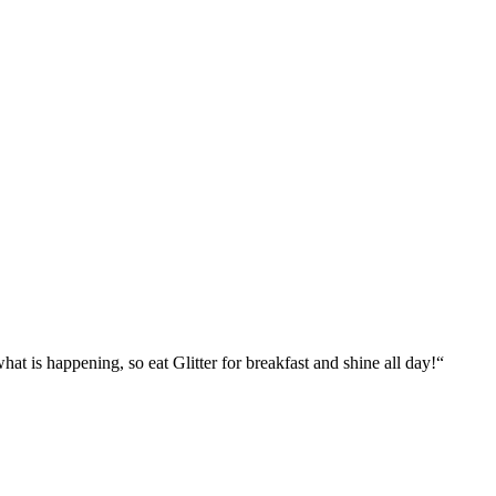
what is happening, so eat Glitter for breakfast and shine all day!“