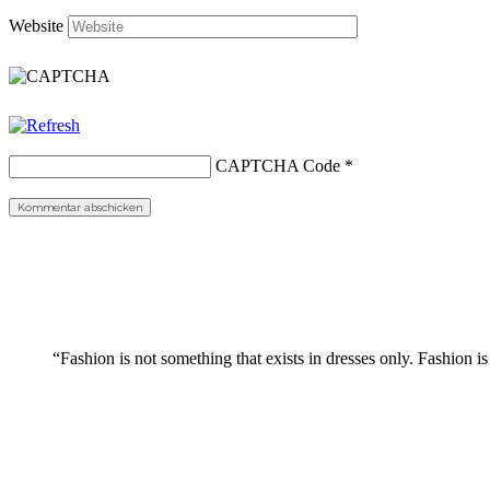
Website
CAPTCHA Code
*
“Fashion is not something that exists in dresses only. Fashion is 