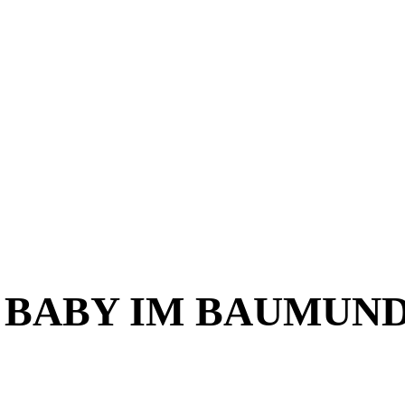
ICE BABY IM BAUMU