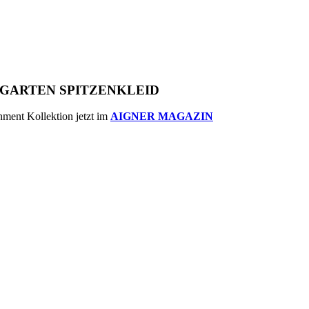
DGARTEN SPITZENKLEID
nment Kollektion jetzt im
AIGNER MAGAZIN