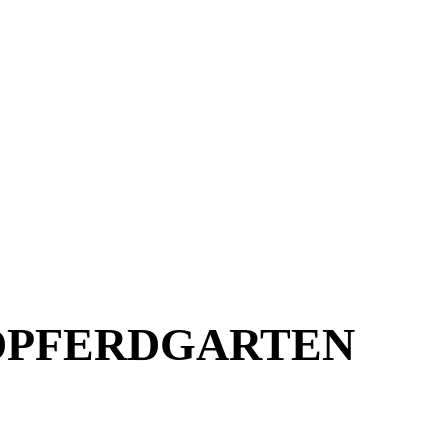
NDPFERDGARTEN