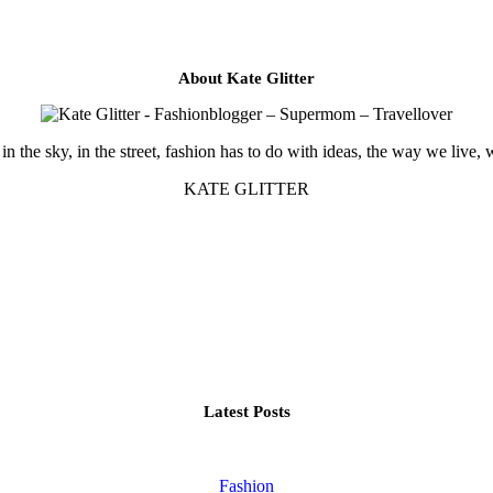
About Kate Glitter
in the sky, in the street, fashion has to do with ideas, the way we live, 
KATE GLITTER
Latest Posts
Fashion