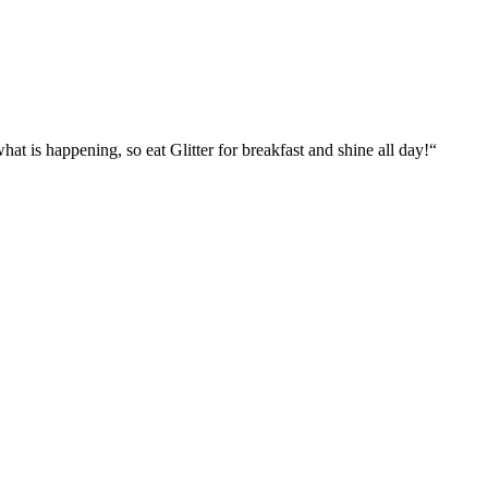
what is happening, so eat Glitter for breakfast and shine all day!“