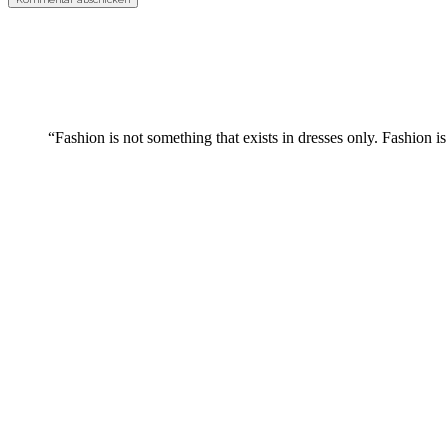
“Fashion is not something that exists in dresses only. Fashion is 