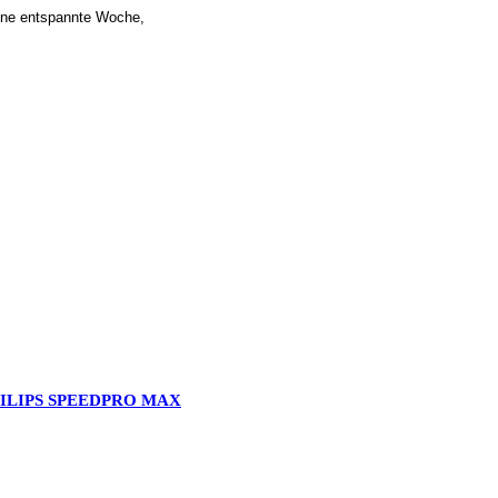
ine entspannte Woche,
HILIPS SPEEDPRO MAX