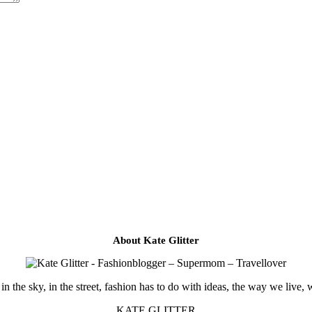
About Kate Glitter
in the sky, in the street, fashion has to do with ideas, the way we live, 
KATE GLITTER