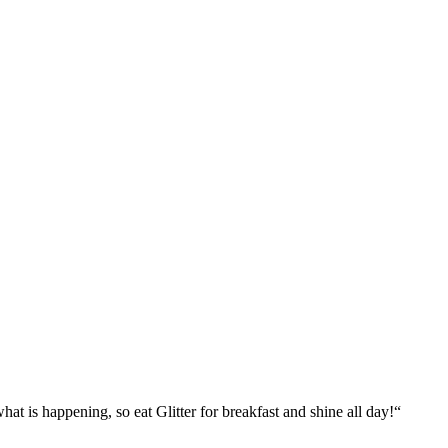
what is happening, so eat Glitter for breakfast and shine all day!“