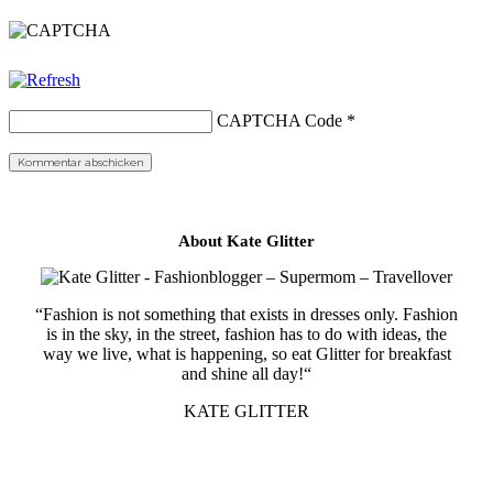
CAPTCHA Code
*
About Kate Glitter
“Fashion is not something that exists in dresses only. Fashion
is in the sky, in the street, fashion has to do with ideas, the
way we live, what is happening, so eat Glitter for breakfast
and shine all day!“
KATE GLITTER