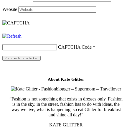
Website
CAPTCHA Code
*
About Kate Glitter
“Fashion is not something that exists in dresses only. Fashion
is in the sky, in the street, fashion has to do with ideas, the
way we live, what is happening, so eat Glitter for breakfast
and shine all day!“
KATE GLITTER