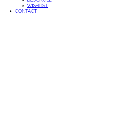
BLOGROLL
WISHLIST
CONTACT