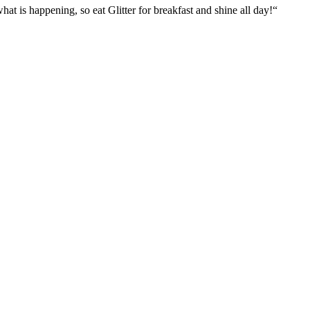
what is happening, so eat Glitter for breakfast and shine all day!“