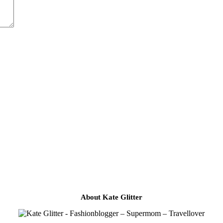
About Kate Glitter