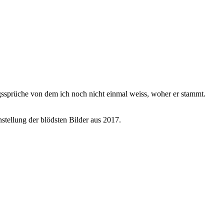
gssprüche von dem ich noch nicht einmal weiss, woher er stammt.
nstellung der blödsten Bilder aus 2017.