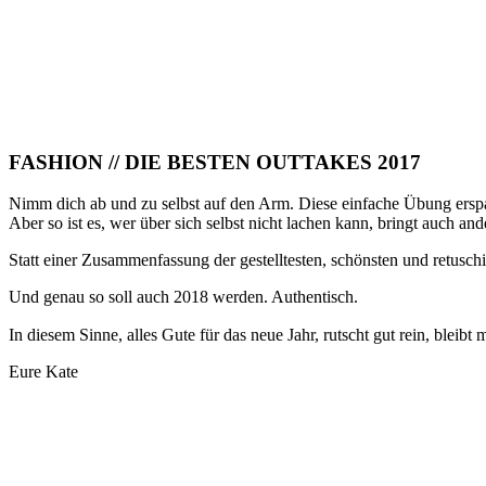
FASHION // DIE BESTEN OUTTAKES 2017
Nimm dich ab und zu selbst auf den Arm. Diese einfache Übung erspa
Aber so ist es, wer über sich selbst nicht lachen kann, bringt auch an
Statt einer Zusammenfassung der gestelltesten, schönsten und retuschi
Und genau so soll auch 2018 werden. Authentisch.
In diesem Sinne, alles Gute für das neue Jahr, rutscht gut rein, bleibt
Eure Kate