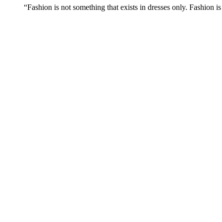
“Fashion is not something that exists in dresses only. Fashion is 