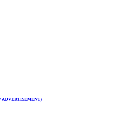
/ ADVERTISEMENT)