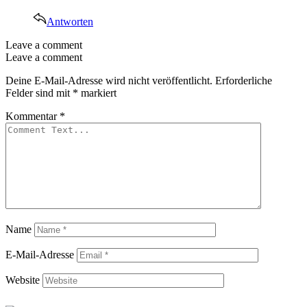
Antworten
Leave a comment
Leave a comment
Deine E-Mail-Adresse wird nicht veröffentlicht.
Erforderliche
Felder sind mit
*
markiert
Kommentar
*
Name
E-Mail-Adresse
Website