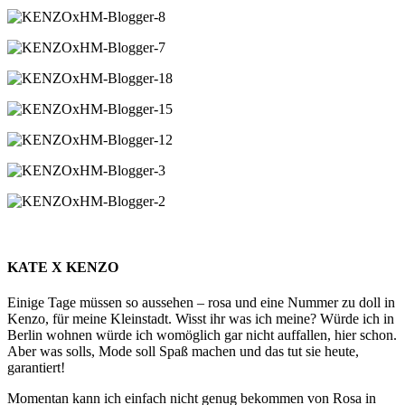
KATE X KENZO
Einige Tage müssen so aussehen – rosa und eine Nummer zu doll in
Kenzo, für meine Kleinstadt. Wisst ihr was ich meine? Würde ich in
Berlin wohnen würde ich womöglich gar nicht auffallen, hier schon.
Aber was solls, Mode soll Spaß machen und das tut sie heute,
garantiert!
Momentan kann ich einfach nicht genug bekommen von Rosa in