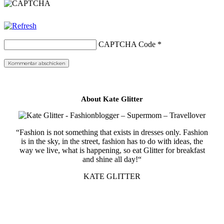
CAPTCHA Code
*
About Kate Glitter
“Fashion is not something that exists in dresses only. Fashion
is in the sky, in the street, fashion has to do with ideas, the
way we live, what is happening, so eat Glitter for breakfast
and shine all day!“
KATE GLITTER