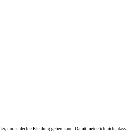
er, nur schlechte Kleidung geben kann. Damit meine ich nicht, dass