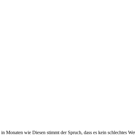
n Monaten wie Diesen stimmt der Spruch, dass es kein schlechtes Wett