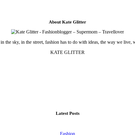
About Kate Glitter
in the sky, in the street, fashion has to do with ideas, the way we live, 
KATE GLITTER
Latest Posts
Fashion