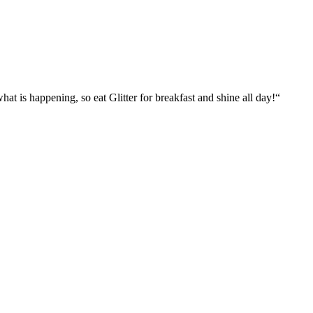
what is happening, so eat Glitter for breakfast and shine all day!“