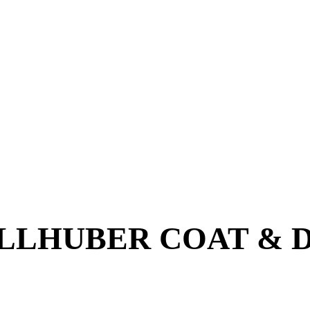
ALLHUBER COAT & 