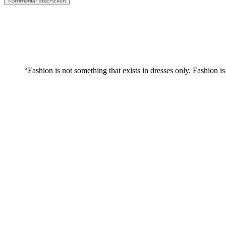
“Fashion is not something that exists in dresses only. Fashion is 