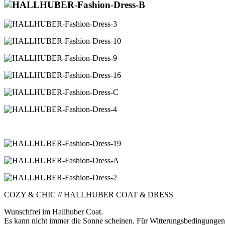
COZY & CHIC // HALLHUBER COAT & DRESS
Wunschfrei im Hallhuber Coat.
Es kann nicht immer die Sonne scheinen. Für Witterungsbedingungen i