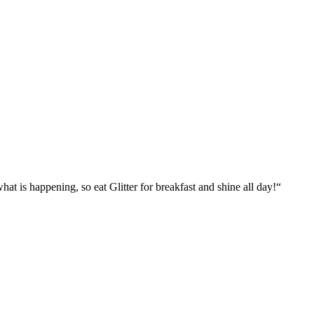
what is happening, so eat Glitter for breakfast and shine all day!“