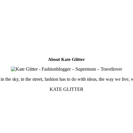
About Kate Glitter
in the sky, in the street, fashion has to do with ideas, the way we live, 
KATE GLITTER