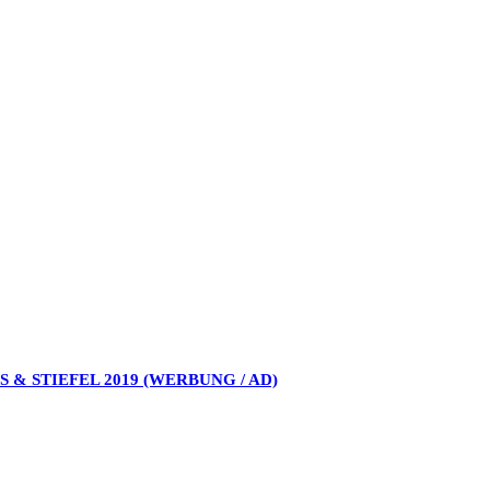
 & STIEFEL 2019 (WERBUNG / AD)