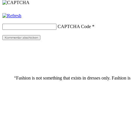
CAPTCHA Code
*
“Fashion is not something that exists in dresses only. Fashion is 