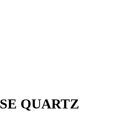
OSE QUARTZ