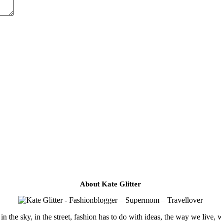
About Kate Glitter
in the sky, in the street, fashion has to do with ideas, the way we live, 