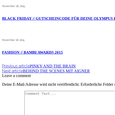
November 26, 2015
BLACK FRIDAY // GUTSCHEINCODE FÜR DEINE OLYMPUS PE
November 18, 2015
FASHION // BAMBI AWARDS 2015
Previous article
PINKY AND THE BRAIN
Next article
BEHIND THE SCENES MIT AIGNER
Leave a comment
Deine E-Mail-Adresse wird nicht veröffentlicht.
Erforderliche Felder 