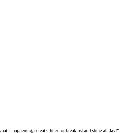
what is happening, so eat Glitter for breakfast and shine all day!“