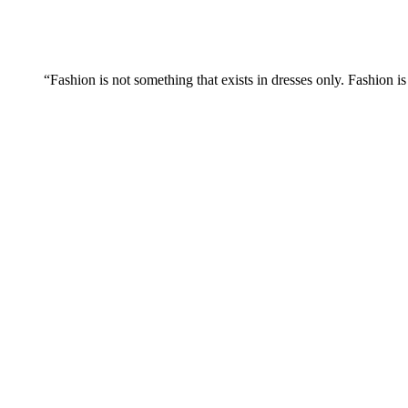
“Fashion is not something that exists in dresses only. Fashion is 