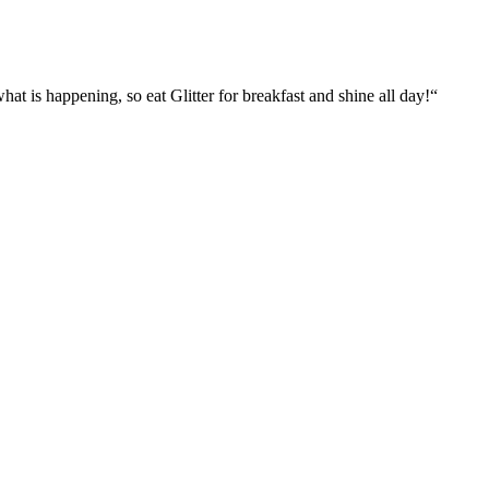
what is happening, so eat Glitter for breakfast and shine all day!“