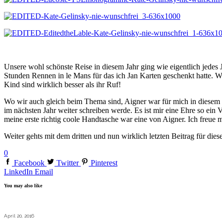
Unsere wohl schönste Reise in diesem Jahr ging wie eigentlich jedes
Stunden Rennen in le Mans für das ich Jan Karten geschenkt hatte. W
Kind sind wirklich besser als ihr Ruf!
Wo wir auch gleich beim Thema sind, Aigner war für mich in diesem 
im nächsten Jahr weiter schreiben werde. Es ist mir eine Ehre so ein 
meine erste richtig coole Handtasche war eine von Aigner. Ich freue 
Weiter gehts mit dem dritten und nun wirklich letzten Beitrag für die
0
Facebook
Twitter
Pinterest
LinkedIn
Email
You may also like
April 20, 2016