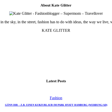
About Kate Glitter
in the sky, in the street, fashion has to do with ideas, the way we live, 
KATE GLITTER
Latest Posts
Fashion
GÖNN DIR – Z.B. EINEN KURZURLAUB IM PARK HYATT HAMBURG (WERBUNG/AD)