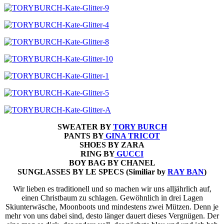
SWEATER BY
TORY BURCH
PANTS BY
GINA TRICOT
SHOES BY ZARA
RING BY
GUCCI
BOY BAG BY CHANEL
SUNGLASSES BY LE SPECS (Similiar by
RAY BAN
)
Wir lieben es traditionell und so machen wir uns alljährlich auf,
einen Christbaum zu schlagen. Gewöhnlich in drei Lagen
Skiunterwäsche, Moonboots und mindestens zwei Mützen. Denn je
mehr von uns dabei sind, desto länger dauert dieses Vergnügen. Der