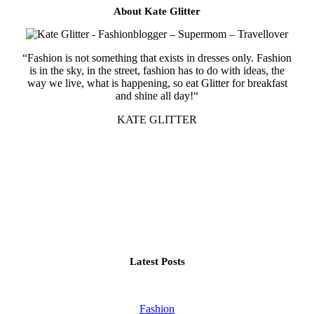
About Kate Glitter
“Fashion is not something that exists in dresses only. Fashion
is in the sky, in the street, fashion has to do with ideas, the
way we live, what is happening, so eat Glitter for breakfast
and shine all day!“
KATE GLITTER
Latest Posts
Fashion