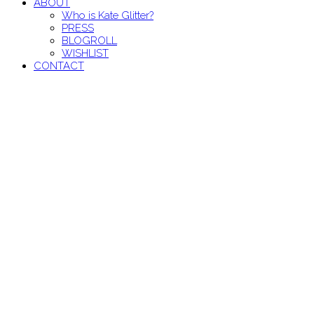
ABOUT
Who is Kate Glitter?
PRESS
BLOGROLL
WISHLIST
CONTACT