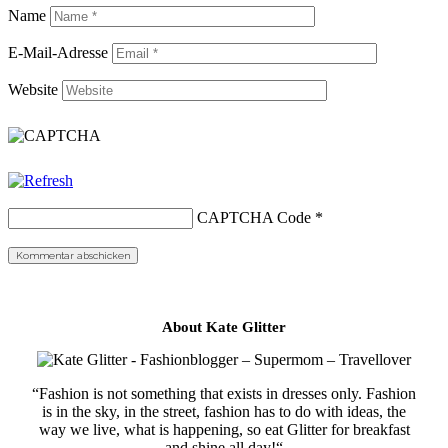
Name
E-Mail-Adresse
Website
CAPTCHA Code
*
About Kate Glitter
“Fashion is not something that exists in dresses only. Fashion
is in the sky, in the street, fashion has to do with ideas, the
way we live, what is happening, so eat Glitter for breakfast
and shine all day!“