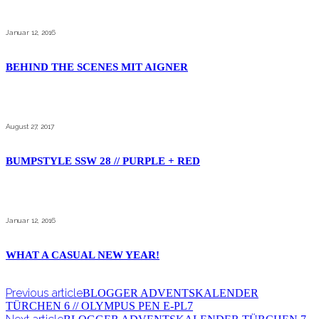
Januar 12, 2016
BEHIND THE SCENES MIT AIGNER
August 27, 2017
BUMPSTYLE SSW 28 // PURPLE + RED
Januar 12, 2016
WHAT A CASUAL NEW YEAR!
Previous article
BLOGGER ADVENTSKALENDER
TÜRCHEN 6 // OLYMPUS PEN E-PL7