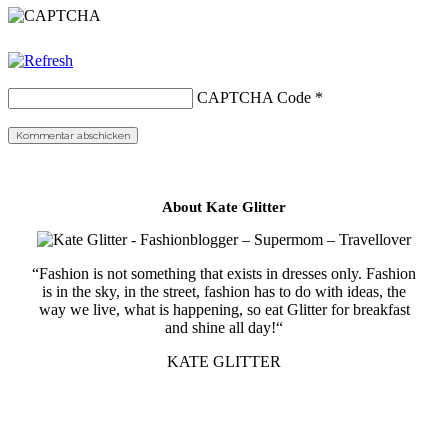
CAPTCHA Code
*
About Kate Glitter
“Fashion is not something that exists in dresses only. Fashion
is in the sky, in the street, fashion has to do with ideas, the
way we live, what is happening, so eat Glitter for breakfast
and shine all day!“
KATE GLITTER