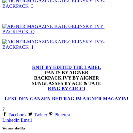
KNIT BY EDITED THE LABEL
PANTS BY AIGNER
BACKPACK IVY BY AIGNER
SUNGLASSES BY ACE & TATE
RING BY GUCCI
LEST DEN GANZEN BEITRAG IM AIGNER MAGAZIN
!
2
Facebook
Twitter
Pinterest
LinkedIn
Email
You may also like