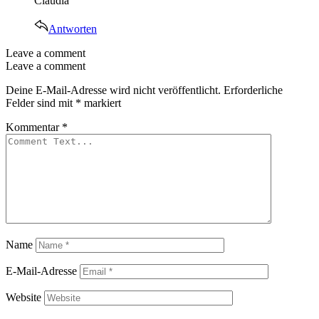
Claudia
Antworten
Leave a comment
Leave a comment
Deine E-Mail-Adresse wird nicht veröffentlicht.
Erforderliche
Felder sind mit
*
markiert
Kommentar
*
Name
E-Mail-Adresse
Website