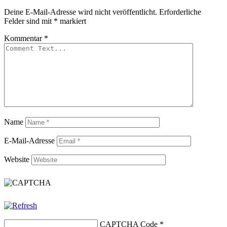
Deine E-Mail-Adresse wird nicht veröffentlicht.
Erforderliche
Felder sind mit
*
markiert
Kommentar
*
Name
E-Mail-Adresse
Website
CAPTCHA Code
*