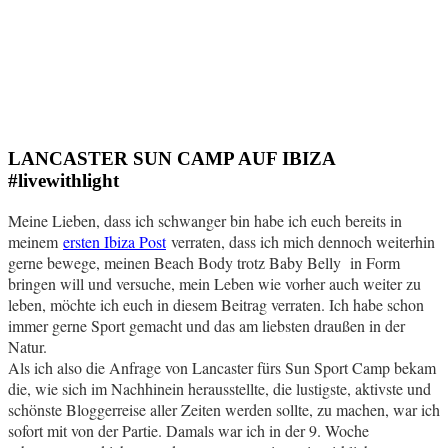
LANCASTER SUN CAMP AUF IBIZA
#livewithlight
Meine Lieben, dass ich schwanger bin habe ich euch bereits in
meinem
ersten Ibiza Post
verraten, dass ich mich dennoch weiterhin
gerne bewege, meinen Beach Body trotz Baby Belly in Form
bringen will und versuche, mein Leben wie vorher auch weiter zu
leben, möchte ich euch in diesem Beitrag verraten. Ich habe schon
immer gerne Sport gemacht und das am liebsten draußen in der
Natur.
Als ich also die Anfrage von Lancaster fürs Sun Sport Camp bekam
die, wie sich im Nachhinein herausstellte, die lustigste, aktivste und
schönste Bloggerreise aller Zeiten werden sollte, zu machen, war ich
sofort mit von der Partie. Damals war ich in der 9. Woche