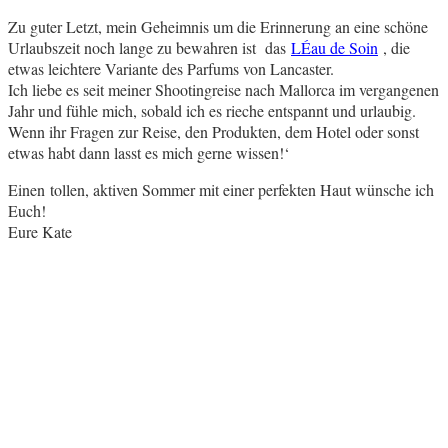
Zu guter Letzt, mein Geheimnis um die Erinnerung an eine schöne
Urlaubszeit noch lange zu bewahren ist das
LÉau de Soin
, die
etwas leichtere Variante des Parfums von Lancaster.
Ich liebe es seit meiner Shootingreise nach Mallorca im vergangenen
Jahr und fühle mich, sobald ich es rieche entspannt und urlaubig.
Wenn ihr Fragen zur Reise, den Produkten, dem Hotel oder sonst
etwas habt dann lasst es mich gerne wissen!‘
Einen tollen, aktiven Sommer mit einer perfekten Haut wünsche ich
Euch!
Eure Kate