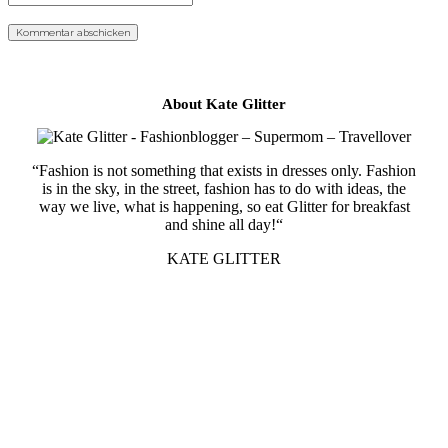
About Kate Glitter
“Fashion is not something that exists in dresses only. Fashion
is in the sky, in the street, fashion has to do with ideas, the
way we live, what is happening, so eat Glitter for breakfast
and shine all day!“
KATE GLITTER