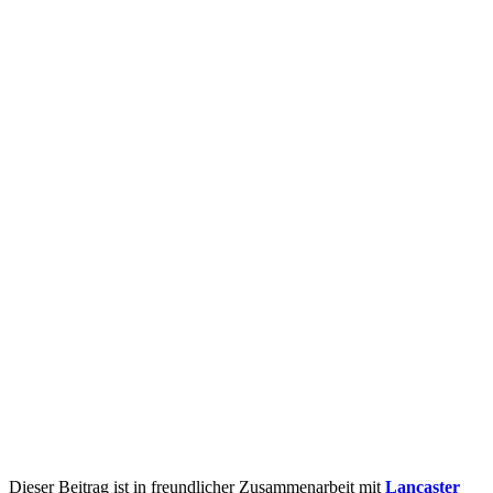
Dieser Beitrag ist in freundlicher Zusammenarbeit mit
Lancaster