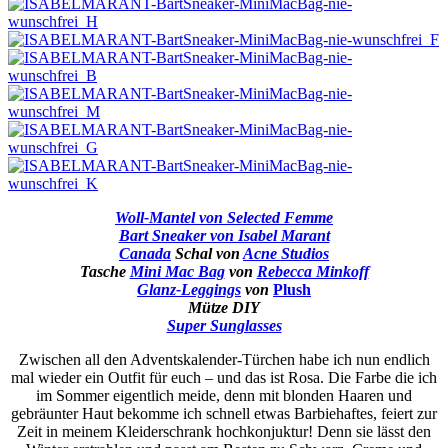
Woll-Mantel von Selected Femme
Bart Sneaker von Isabel Marant
Canada
Schal von
Acne Studios
Tasche
Mini Mac Bag
von
Rebecca Minkoff
Glanz-Leggings
von
Plush
Mütze DIY
Super Sunglasses
Zwischen all den Adventskalender-Türchen habe ich nun endlich
mal wieder ein Outfit für euch – und das ist Rosa. Die Farbe die ich
im Sommer eigentlich meide, denn mit blonden Haaren und
gebräunter Haut bekomme ich schnell etwas Barbiehaftes, feiert zur
Zeit in meinem Kleiderschrank hochkonjuktur! Denn sie lässt den