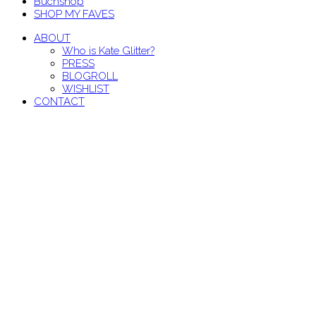
Buchshop
SHOP MY FAVES
ABOUT
Who is Kate Glitter?
PRESS
BLOGROLL
WISHLIST
CONTACT