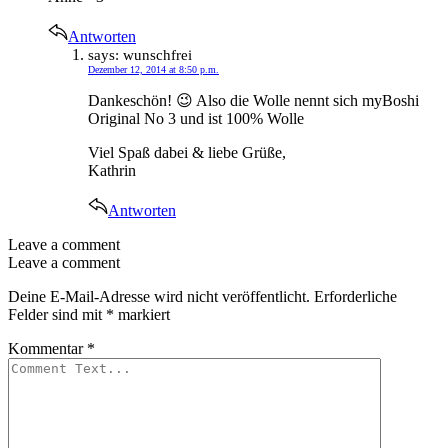
Antworten
says:
wunschfrei
Dezember 12, 2014 at 8:50 p.m.
Dankeschön! 😉 Also die Wolle nennt sich myBoshi
Original No 3 und ist 100% Wolle
Viel Spaß dabei & liebe Grüße,
Kathrin
Antworten
Leave a comment
Leave a comment
Deine E-Mail-Adresse wird nicht veröffentlicht.
Erforderliche
Felder sind mit
*
markiert
Kommentar
*