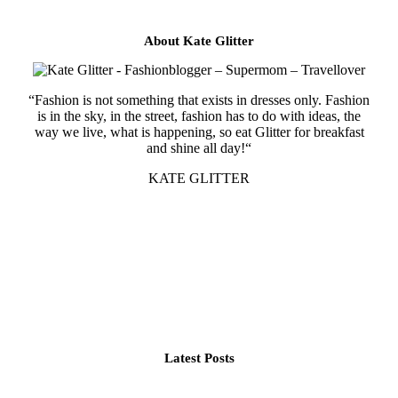
About Kate Glitter
“Fashion is not something that exists in dresses only. Fashion
is in the sky, in the street, fashion has to do with ideas, the
way we live, what is happening, so eat Glitter for breakfast
and shine all day!“
KATE GLITTER
Latest Posts