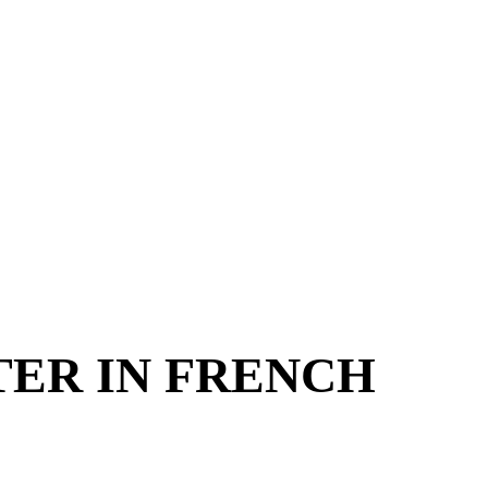
TER IN FRENCH