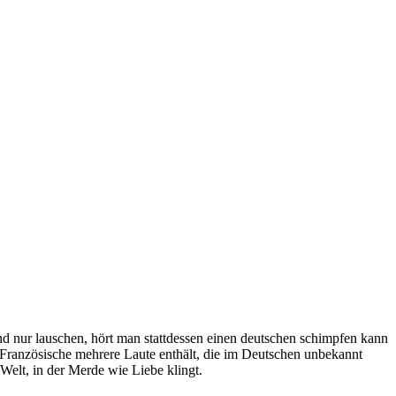
und nur lauschen, hört man stattdessen einen deutschen schimpfen kann
 Französische mehrere Laute enthält, die im Deutschen unbekannt
 Welt, in der Merde wie Liebe klingt.