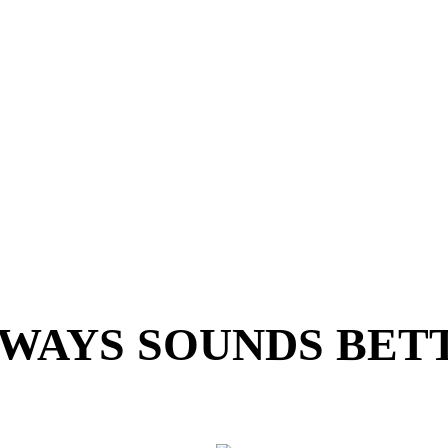
ALWAYS SOUNDS BET