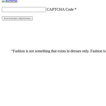
CAPTCHA Code
*
“Fashion is not something that exists in dresses only. Fashion is 