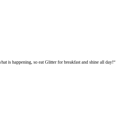
what is happening, so eat Glitter for breakfast and shine all day!“