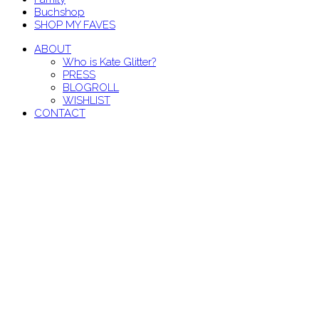
Buchshop
SHOP MY FAVES
ABOUT
Who is Kate Glitter?
PRESS
BLOGROLL
WISHLIST
CONTACT