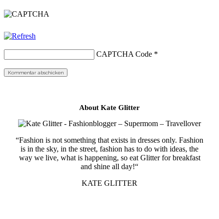
CAPTCHA Code
*
About Kate Glitter
“Fashion is not something that exists in dresses only. Fashion
is in the sky, in the street, fashion has to do with ideas, the
way we live, what is happening, so eat Glitter for breakfast
and shine all day!“
KATE GLITTER