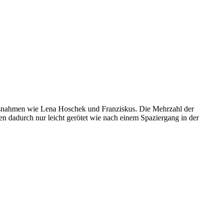
Ausnahmen wie Lena Hoschek und Franziskus. Die Mehrzahl der
 dadurch nur leicht gerötet wie nach einem Spaziergang in der