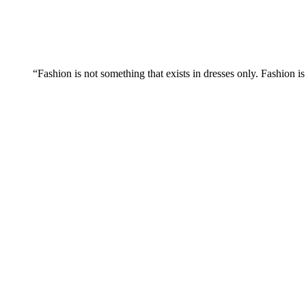
“Fashion is not something that exists in dresses only. Fashion is 