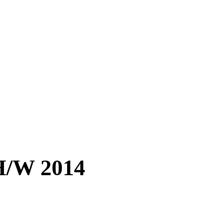
H/W 2014