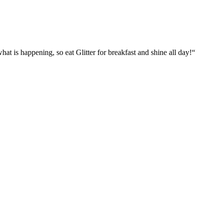
what is happening, so eat Glitter for breakfast and shine all day!“