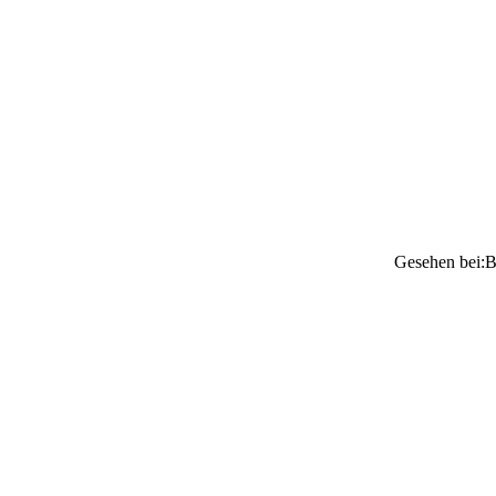
Gesehen bei:B