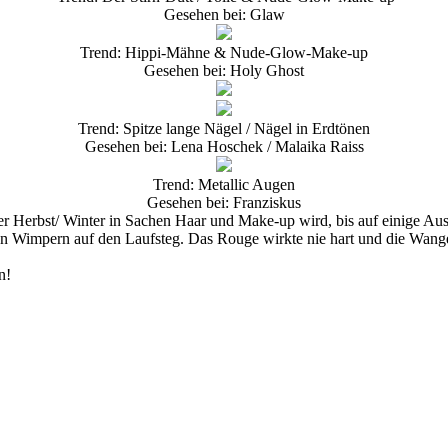
Gesehen bei: Glaw
Trend: Hippi-Mähne & Nude-Glow-Make-up
Gesehen bei: Holy Ghost
Trend: Spitze lange Nägel / Nägel in Erdtönen
Gesehen bei: Lena Hoschek / Malaika Raiss
Trend: Metallic Augen
Gesehen bei: Franziskus
er Herbst/ Winter in Sachen Haar und Make-up wird, bis auf einige 
 Wimpern auf den Laufsteg. Das Rouge wirkte nie hart und die Wangen
n!