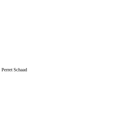
 Perret Schaad