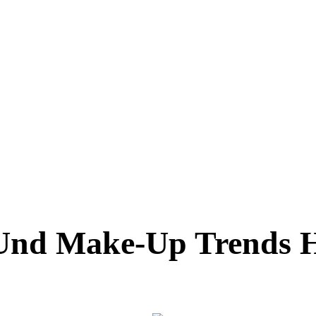
Und Make-Up Trends 