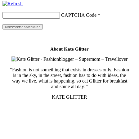
CAPTCHA Code
*
About Kate Glitter
“Fashion is not something that exists in dresses only. Fashion
is in the sky, in the street, fashion has to do with ideas, the
way we live, what is happening, so eat Glitter for breakfast
and shine all day!“
KATE GLITTER