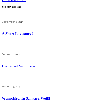
You may also like
September 4, 2013
A Short Lovestory!
Februar 11, 2013
Die Kunst Vom Leben!
Februar 25, 2013
Wunschfrei In Schwarz-Weiß!