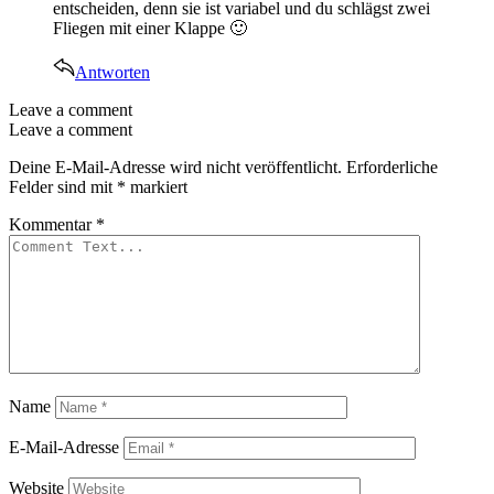
entscheiden, denn sie ist variabel und du schlägst zwei
Fliegen mit einer Klappe 🙂
Antworten
Leave a comment
Leave a comment
Deine E-Mail-Adresse wird nicht veröffentlicht.
Erforderliche
Felder sind mit
*
markiert
Kommentar
*
Name
E-Mail-Adresse
Website