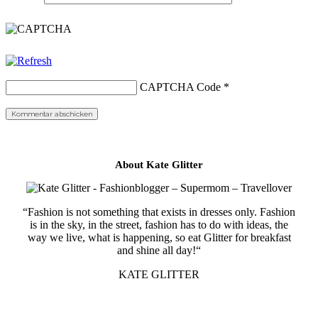
CAPTCHA Code
*
About Kate Glitter
“Fashion is not something that exists in dresses only. Fashion
is in the sky, in the street, fashion has to do with ideas, the
way we live, what is happening, so eat Glitter for breakfast
and shine all day!“
KATE GLITTER