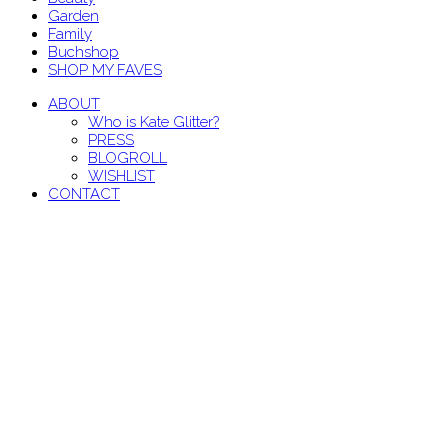
Garden
Family
Buchshop
SHOP MY FAVES
ABOUT
Who is Kate Glitter?
PRESS
BLOGROLL
WISHLIST
CONTACT