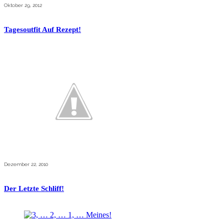
Oktober 29, 2012
Tagesoutfit Auf Rezept!
Dezember 22, 2010
Der Letzte Schliff!