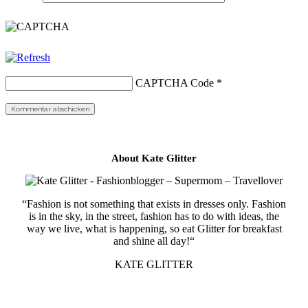
CAPTCHA Code
*
About Kate Glitter
“Fashion is not something that exists in dresses only. Fashion
is in the sky, in the street, fashion has to do with ideas, the
way we live, what is happening, so eat Glitter for breakfast
and shine all day!“
KATE GLITTER