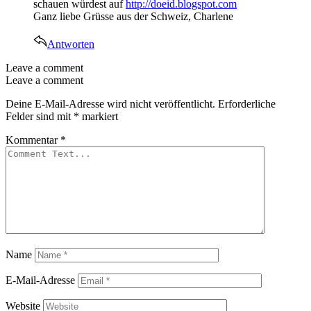
schauen würdest auf
http://doeid.blogspot.com
Ganz liebe Grüsse aus der Schweiz, Charlene
Antworten
Leave a comment
Leave a comment
Deine E-Mail-Adresse wird nicht veröffentlicht.
Erforderliche
Felder sind mit
*
markiert
Kommentar
*
Name
E-Mail-Adresse
Website