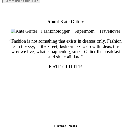
About Kate Glitter
“Fashion is not something that exists in dresses only. Fashion
is in the sky, in the street, fashion has to do with ideas, the
way we live, what is happening, so eat Glitter for breakfast
and shine all day!“
KATE GLITTER
Latest Posts