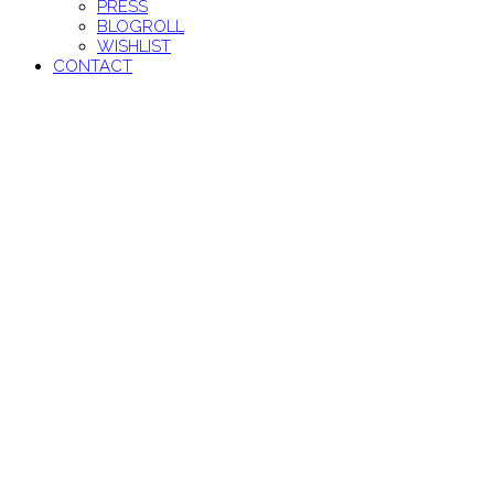
PRESS
BLOGROLL
WISHLIST
CONTACT