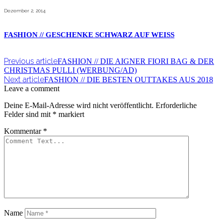
Dezember 2, 2014
FASHION // GESCHENKE SCHWARZ AUF WEISS
Previous article
FASHION // DIE AIGNER FIORI BAG & DER
CHRISTMAS PULLI (WERBUNG/AD)
Next article
FASHION // DIE BESTEN OUTTAKES AUS 2018
Leave a comment
Deine E-Mail-Adresse wird nicht veröffentlicht.
Erforderliche
Felder sind mit
*
markiert
Kommentar
*
Name