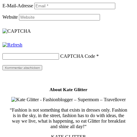
E-Mail-Adresse
Website
CAPTCHA Code
*
About Kate Glitter
“Fashion is not something that exists in dresses only. Fashion
is in the sky, in the street, fashion has to do with ideas, the
way we live, what is happening, so eat Glitter for breakfast
and shine all day!“
KATE GLITTER