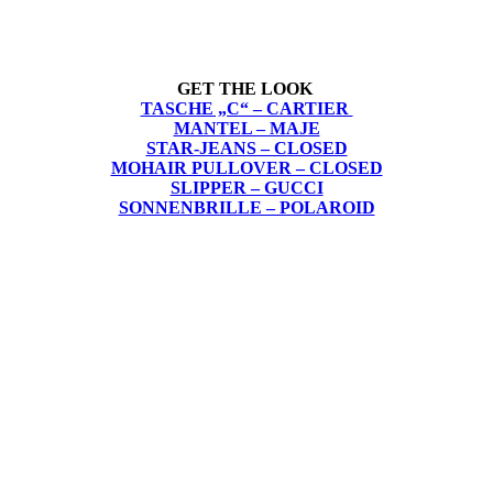
GET THE LOOK
TASCHE „C“ – CARTIER
MANTEL – MAJE
STAR-JEANS – CLOSED
MOHAIR PULLOVER – CLOSED
SLIPPER – GUCCI
SONNENBRILLE – POLAROID