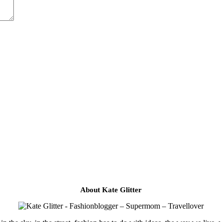
About Kate Glitter