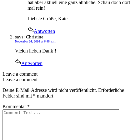
hat aber aktuell eine ganz ähnliche. Schau doch dort
mal rein!
Liebste Grüße, Kate
Antworten
says:
Christine
November 24, 2016 at 6:48 a.m.
Vielen lieben Dank!!
Antworten
Leave a comment
Leave a comment
Deine E-Mail-Adresse wird nicht veröffentlicht.
Erforderliche
Felder sind mit
*
markiert
Kommentar
*