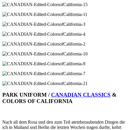
PARK UNIFORM /
CANADIAN CLASSICS
&
COLORS OF CALIFORNIA
Nach all dem Rosa und den zum Teil atemberaubenden Dingen die
ich in Mailand und Berlin die letzten Wochen tragen durfte, kehrt