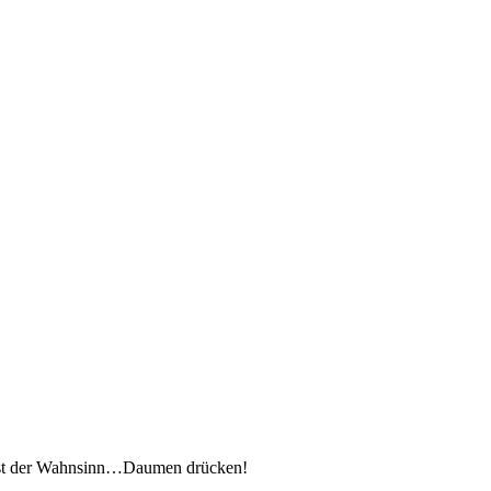
h ist der Wahnsinn…Daumen drücken!