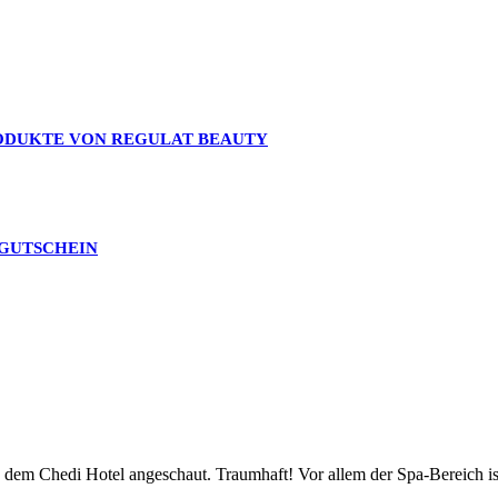
RODUKTE VON REGULAT BEAUTY
 GUTSCHEIN
on dem Chedi Hotel angeschaut. Traumhaft! Vor allem der Spa-Bereic