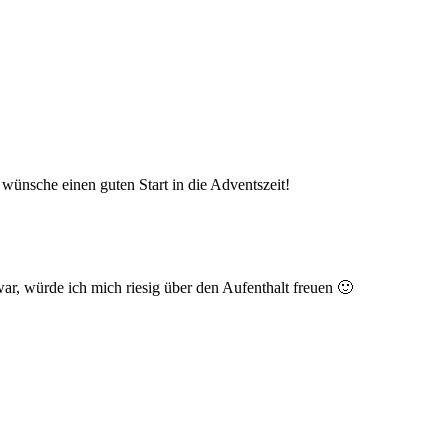
wünsche einen guten Start in die Adventszeit!
ar, würde ich mich riesig über den Aufenthalt freuen 🙂