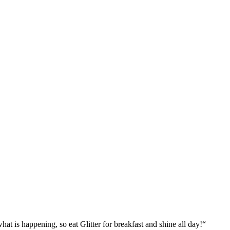
what is happening, so eat Glitter for breakfast and shine all day!“