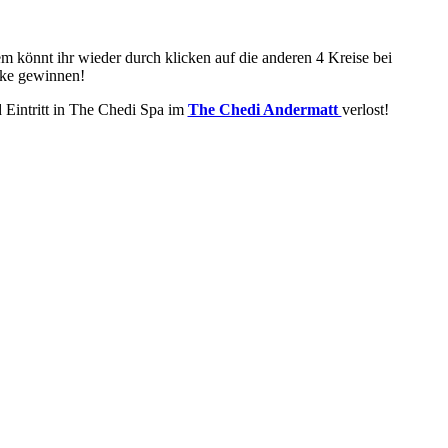
 könnt ihr wieder durch klicken auf die anderen 4 Kreise bei
nke gewinnen!
Eintritt in The Chedi Spa im
The Chedi Andermatt
verlost!