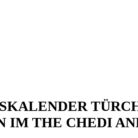
KALENDER TÜRCHEN
 IM THE CHEDI A