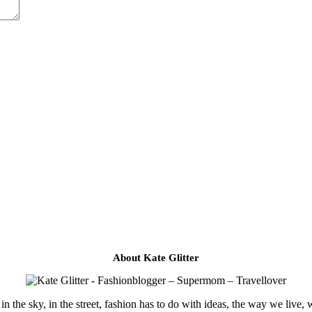
About Kate Glitter
in the sky, in the street, fashion has to do with ideas, the way we live, 