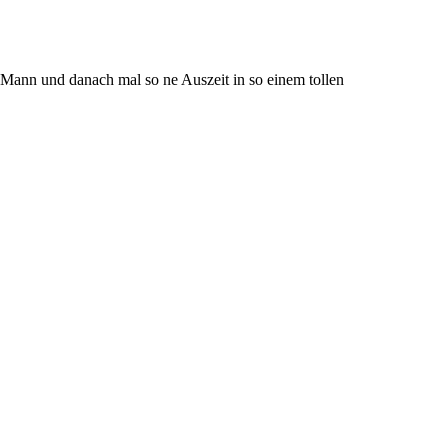
Mann und danach mal so ne Auszeit in so einem tollen