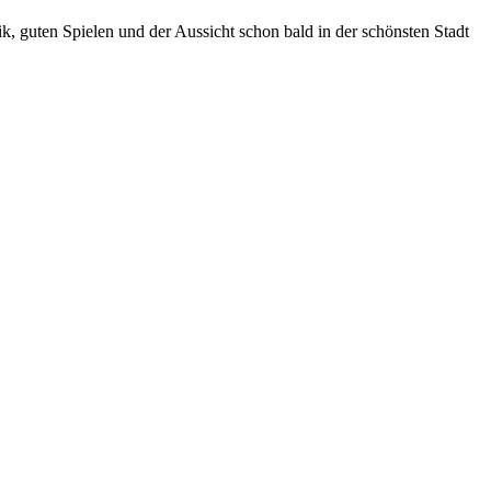
k, guten Spielen und der Aussicht schon bald in der schönsten Stadt