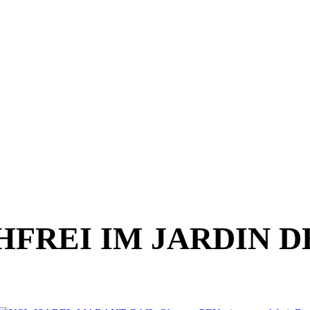
HFREI IM JARDIN D