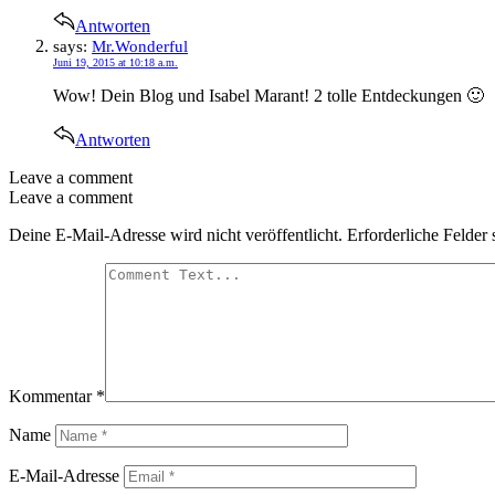
Antworten
says:
Mr.Wonderful
Juni 19, 2015 at 10:18 a.m.
Wow! Dein Blog und Isabel Marant! 2 tolle Entdeckungen 🙂
Antworten
Leave a comment
Leave a comment
Deine E-Mail-Adresse wird nicht veröffentlicht.
Erforderliche Felder 
Kommentar
*
Name
E-Mail-Adresse