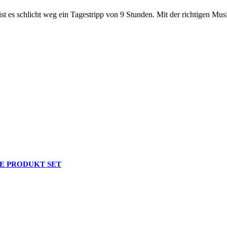
t es schlicht weg ein Tagestripp von 9 Stunden. Mit der richtigen Musi
E PRODUKT SET