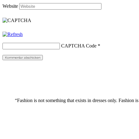
Website
CAPTCHA Code
*
“Fashion is not something that exists in dresses only. Fashion is 