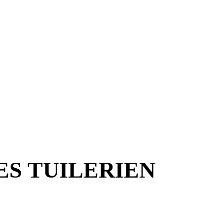
ES TUILERIEN