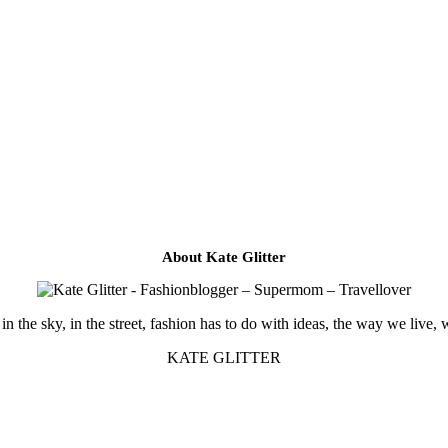
About Kate Glitter
in the sky, in the street, fashion has to do with ideas, the way we live, 
KATE GLITTER