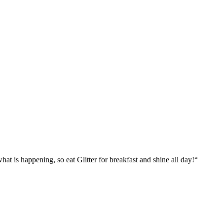
what is happening, so eat Glitter for breakfast and shine all day!“