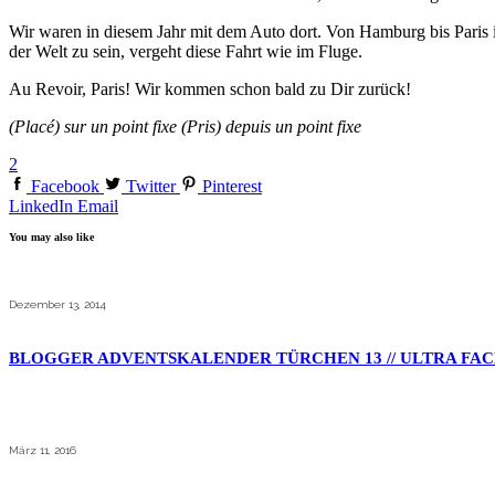
Wir waren in diesem Jahr mit dem Auto dort. Von Hamburg bis Paris is
der Welt zu sein, vergeht diese Fahrt wie im Fluge.
Au Revoir, Paris! Wir kommen schon bald zu Dir zurück!
(Placé) sur un point fixe (Pris) depuis un point fixe
2
Facebook
Twitter
Pinterest
LinkedIn
Email
You may also like
Dezember 13, 2014
BLOGGER ADVENTSKALENDER TÜRCHEN 13 // ULTRA FAC
März 11, 2016